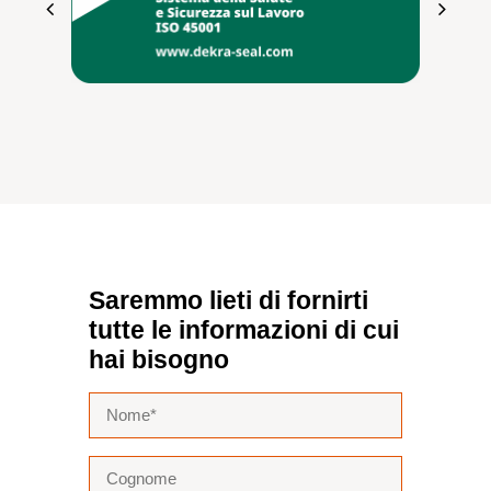
Saremmo lieti di fornirti
tutte le informazioni di cui
hai bisogno
Nome
(Obbligatorio)
Cognome