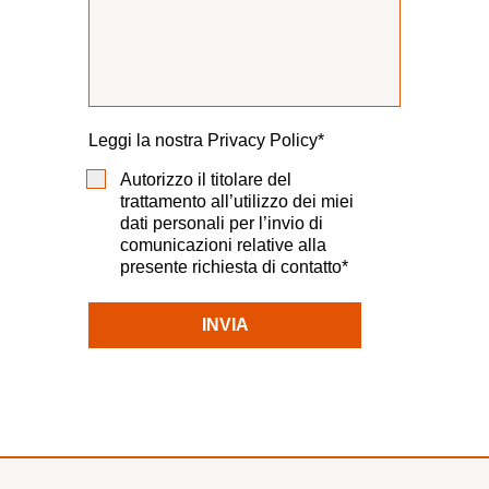
Leggi la nostra
Privacy Policy*
Consenso
Autorizzo il titolare del
trattamento all’utilizzo dei miei
dati personali per l’invio di
comunicazioni relative alla
presente richiesta di contatto*