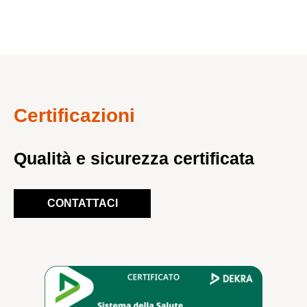
Certificazioni
Qualità e sicurezza certificata
CONTATTACI