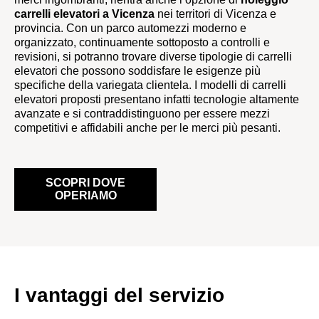
carrelli elevatori a Vicenza
nei territori di Vicenza e
provincia. Con un parco automezzi moderno e
organizzato, continuamente sottoposto a controlli e
revisioni, si potranno trovare diverse tipologie di carrelli
elevatori che possono soddisfare le esigenze più
specifiche della variegata clientela. I modelli di carrelli
elevatori proposti presentano infatti tecnologie altamente
avanzate e si contraddistinguono per essere mezzi
competitivi e affidabili anche per le merci più pesanti.
SCOPRI DOVE
OPERIAMO
I vantaggi del servizio