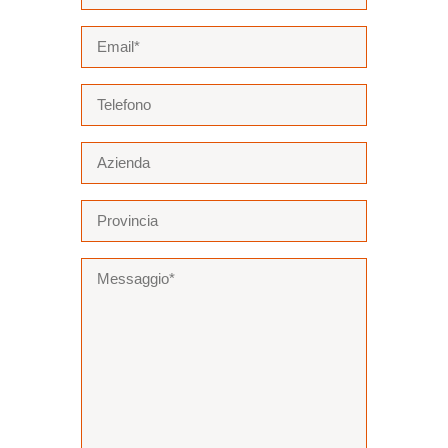
Email
(Obbligatorio)
Telefono
Azienda
Provincia
Messaggio
(Obbligatorio)